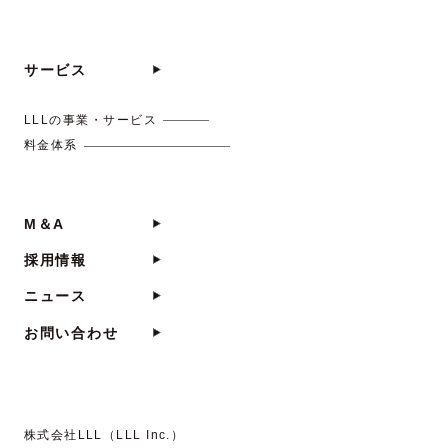
サービス
LLLの事業・サービス
料金体系
M＆A
採用情報
ニュース
お問い合わせ
株式会社LLL（LLL Inc.）