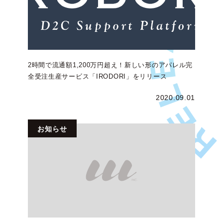
2時間で流通額1,200万円超え！新しい形のアパレル完
全受注生産サービス「IRODORI」をリリース
2020.09.01
お知らせ