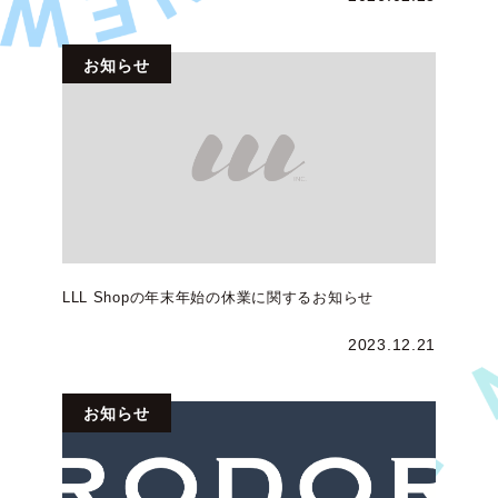
お知らせ
LLL Shopの年末年始の休業に関するお知らせ
2023.12.21
お知らせ