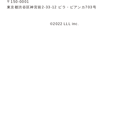
〒150-0001
東京都渋谷区神宮前2-33-12 ビラ・ビアンカ703号
©2022 LLL inc.