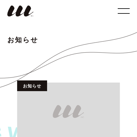
お知らせ
お知らせ