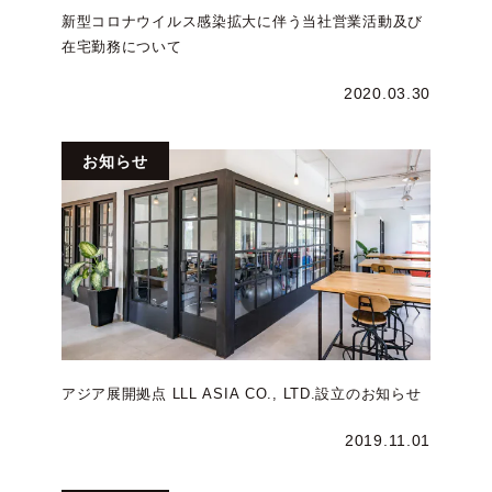
新型コロナウイルス感染拡大に伴う当社営業活動及び
在宅勤務について
2020.03.30
お知らせ
アジア展開拠点 LLL ASIA CO., LTD.設立のお知らせ
2019.11.01