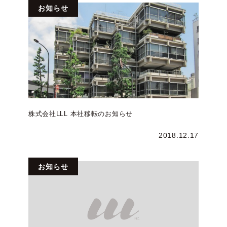
お知らせ
株式会社LLL 本社移転のお知らせ
2018.12.17
お知らせ