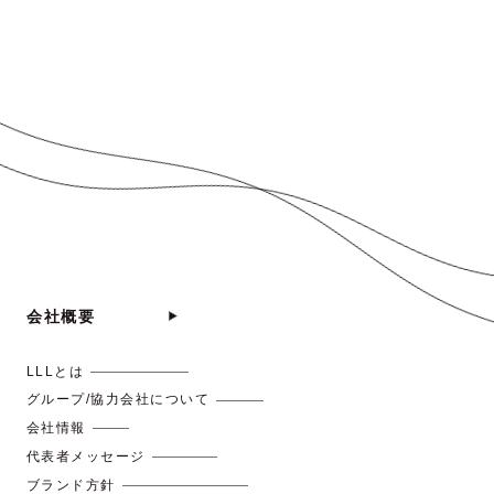
会社概要
LLLとは
グループ/協力会社について
会社情報
代表者メッセージ
ブランド方針