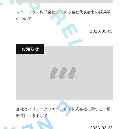
ジー・プラン株式会社に関する当社代表者名の誤掲載
について
2026.05.09
お知らせ
当社とバリュークリエーション株式会社に関する一部
報道につきまして
2026.02.23