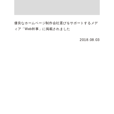
優良なホームページ制作会社選びをサポートするメデ
ィア「Web幹事」に掲載されました
2018.08.03